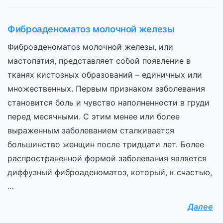
Фиброаденоматоз молочной железы
Фиброаденоматоз молочной железы, или
мастопатия, представляет собой появление в
тканях кистозных образований – единичных или
множественных. Первым признаком заболевания
становится боль и чувство наполненности в груди
перед месячными. С этим менее или более
выраженным заболеванием сталкивается
большинство женщин после тридцати лет. Более
распространенной формой заболевания является
диффузный фиброаденоматоз, который, к счастью,
…
Далее