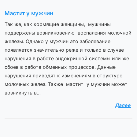
Мастит у мужчин
Так же, как кормящие женщины, мужчины
подвержены возникновению воспаления молочной
железы. Однако у мужчин это заболевание
появляется значительно реже и только в случае
нарушения в работе эндокринной системы или же
сбоев в работе обменных процессов. Данные
нарушения приводят к изменениям в структуре
молочных желез. Также мастит у мужчин может
возникнуть в…
Далее