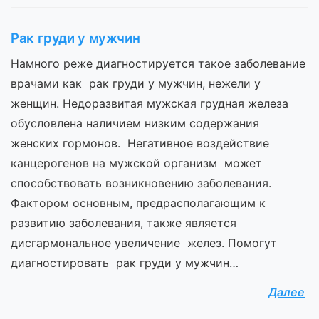
Рак груди у мужчин
Намного реже диагностируется такое заболевание
врачами как рак груди у мужчин, нежели у
женщин. Недоразвитая мужская грудная железа
обусловлена наличием низким содержания
женских гормонов. Негативное воздействие
канцерогенов на мужской организм может
способствовать возникновению заболевания.
Фактором основным, предрасполагающим к
развитию заболевания, также является
дисгармональное увеличение желез. Помогут
диагностировать рак груди у мужчин…
Далее