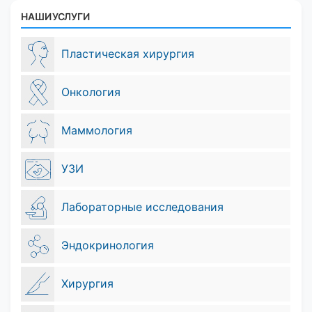
НАШИ УСЛУГИ
Пластическая хирургия
Онкология
Маммология
УЗИ
Лабораторные исследования
Эндокринология
Хирургия