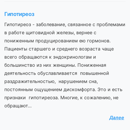
Гипотиреоз
Гипотиреоз - заболевание, связанное с проблемами
в работе щитовидной железы, вернее с
пониженным продуцированием ею гормонов.
Пациенты старшего и среднего возраста чаще
всего обращаются к эндокринологам и
большинство из них женщины. Пониженная
деятельность обуславливается повышенной
раздражительностью, нарушением сна,
постоянным ощущением дискомфорта. Это и есть
признаки гипотиреоза. Многие, к сожалению, не
обращают…
Далее