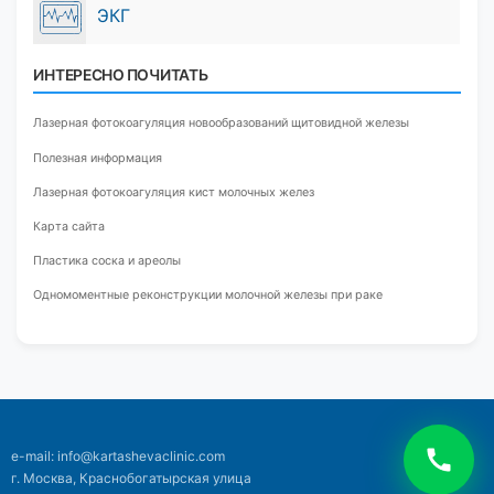
ЭКГ
ИНТЕРЕСНО ПОЧИТАТЬ
Лазерная фотокоагуляция новообразований щитовидной железы
Полезная информация
Лазерная фотокоагуляция кист молочных желез
Карта сайта
Пластика соска и ареолы
Одномоментные реконструкции молочной железы при раке
e-mail: info@kartashevaclinic.com
г. Москва, Краснобогатырская улица