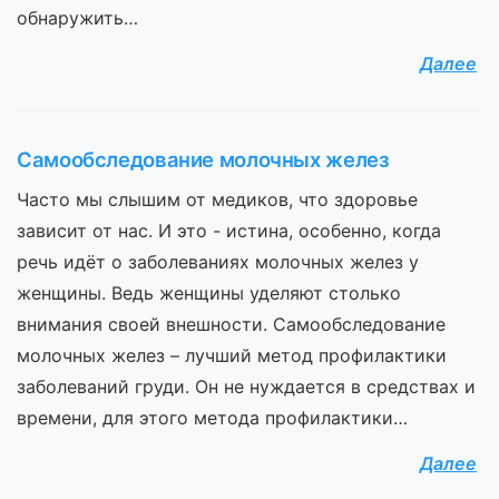
обнаружить…
Далее
Самообследование молочных желез
Часто мы слышим от медиков, что здоровье
зависит от нас. И это - истина, особенно, когда
речь идёт о заболеваниях молочных желез у
женщины. Ведь женщины уделяют столько
внимания своей внешности. Самообследование
молочных желез – лучший метод профилактики
заболеваний груди. Он не нуждается в средствах и
времени, для этого метода профилактики…
Далее