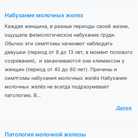
Набухание молочных желез
Каждая женщина, в разные периоды своей жизни,
ощущала физиологическое набухание груди.
Обычно эти симптомы начинают наблюдать
девушки (период от 9 до 13 лет, в момент полового
созревания), и заканчиваются они климаксом у
женщин (период от 45 до 60 лет). Причины и
симптомы набухания молочных желёз Набухание
молочных желёз не всегда подразумевает
патологию. В…
Далее
Патология молочной железы