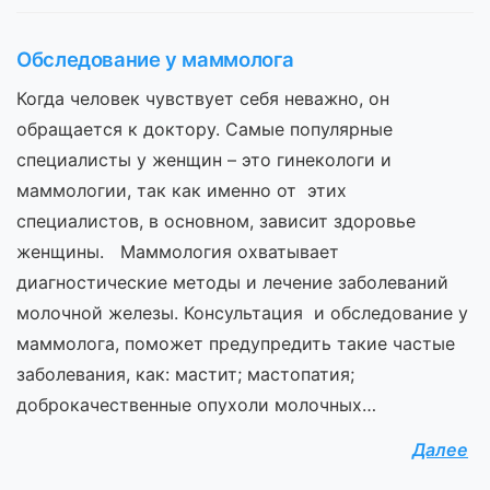
Обследование у маммолога
Когда человек чувствует себя неважно, он
обращается к доктору. Самые популярные
специалисты у женщин – это гинекологи и
маммологии, так как именно от этих
специалистов, в основном, зависит здоровье
женщины. Маммология охватывает
диагностические методы и лечение заболеваний
молочной железы. Консультация и обследование у
маммолога, поможет предупредить такие частые
заболевания, как: мастит; мастопатия;
доброкачественные опухоли молочных…
Далее