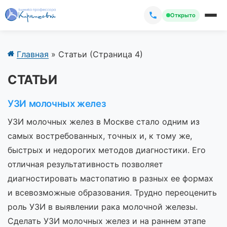
Открыто
Главная
»
Статьи
(Страница 4)
СТАТЬИ
УЗИ молочных желез
УЗИ молочных желез в Москве стало одним из
самых востребованных, точных и, к тому же,
быстрых и недорогих методов диагностики. Его
отличная результативность позволяет
диагностировать мастопатию в разных ее формах
и всевозможные образования. Трудно переоценить
роль УЗИ в выявлении рака молочной железы.
Сделать УЗИ молочных желез и на раннем этапе