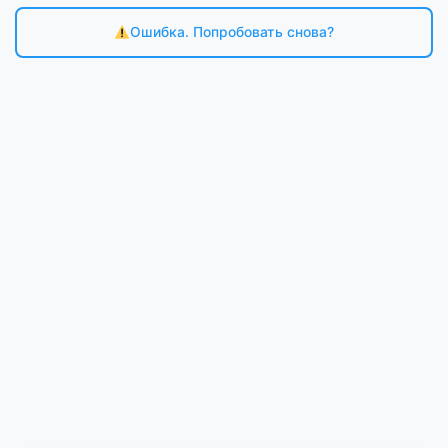
Ошибка. Попробовать снова?