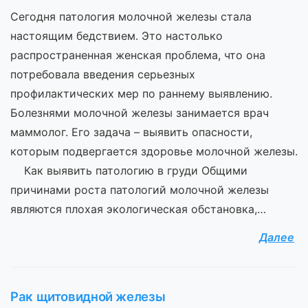
Сегодня патология молочной железы стала
настоящим бедствием. Это настолько
распространенная женская проблема, что она
потребовала введения серьезных
профилактических мер по раннему выявлению.
Болезнями молочной железы занимается врач
маммолог. Его задача – выявить опасности,
которым подвергается здоровье молочной железы.
Как выявить патологию в груди Общими
причинами роста патологий молочной железы
являются плохая экологическая обстановка,…
Далее
Рак щитовидной железы