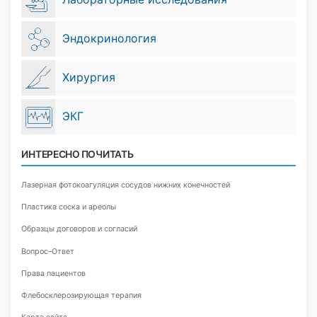
Эндокринология
Хирургия
ЭКГ
ИНТЕРЕСНО ПОЧИТАТЬ
Лазерная фотокоагуляция сосудов нижних конечностей
Пластика соска и ареолы
Образцы договоров и согласий
Вопрос–Ответ
Права пациентов
Флебосклерозирующая терапия