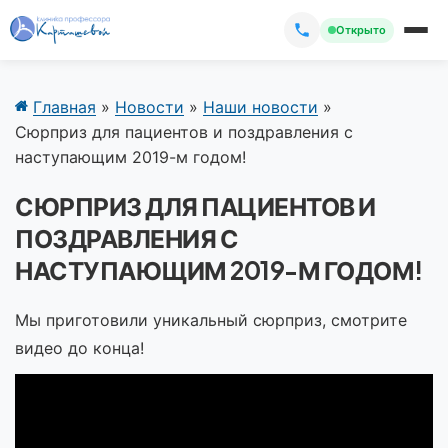
Открыто
Главная
»
Новости
»
Наши новости
»
Сюрприз для пациентов и поздравления с
наступающим 2019-м годом!
СЮРПРИЗ ДЛЯ ПАЦИЕНТОВ И
ПОЗДРАВЛЕНИЯ С
НАСТУПАЮЩИМ 2019-М ГОДОМ!
Мы приготовили уникальный сюрприз, смотрите
видео до конца!