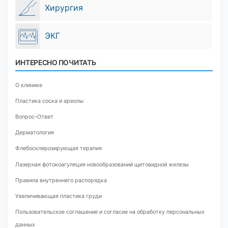
Хирургия
ЭКГ
ИНТЕРЕСНО ПОЧИТАТЬ
О клинике
Пластика соска и ареолы
Вопрос–Ответ
Дерматология
Флебосклерозирующая терапия
Лазерная фотокоагуляция новообразований щитовидной железы
Правила внутреннего распорядка
Увеличивающая пластика груди
Пользовательское соглашение и согласие на обработку персональных
данных