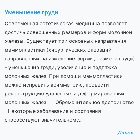
Уменьшение груди
Современная эстетическая медицина позволяет
достичь совершенных размеров и форм молочной
железы. Существует три основных направления
маммопластики (хирургических операций,
направленных на изменение формы, размера груди)
- уменьшение груди, увеличение и подтяжка
молочных желез. При помощи маммопластики
можно исправить асимметрию, провести
реконструкцию удаленных и деформированных
молочных желез. Обременительное достоинство
Некоторые заболевания и состояния
способствуют значительному…
Далее