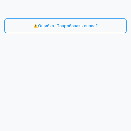
Ошибка. Попробовать снова?