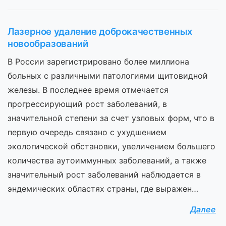
Лазерное удаление доброкачественных
новообразований
В России зарегистрировано более миллиона
больных с различными патологиями щитовидной
железы. В последнее время отмечается
прогрессирующий рост заболеваний, в
значительной степени за счет узловых форм, что в
первую очередь связано с ухудшением
экологической обстановки, увеличением большего
количества аутоиммунных заболеваний, а также
значительный рост заболеваний наблюдается в
эндемических областях страны, где выражен…
Далее