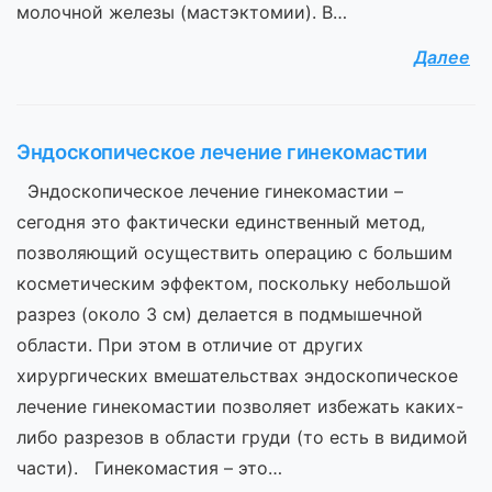
молочной железы (мастэктомии). В…
Далее
Эндоскопическое лечение гинекомастии
Эндоскопическое лечение гинекомастии –
сегодня это фактически единственный метод,
позволяющий осуществить операцию с большим
косметическим эффектом, поскольку небольшой
разрез (около 3 см) делается в подмышечной
области. При этом в отличие от других
хирургических вмешательствах эндоскопическое
лечение гинекомастии позволяет избежать каких-
либо разрезов в области груди (то есть в видимой
части). Гинекомастия – это…