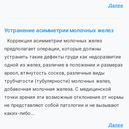
Далее
Устранение асимметрии молочных желез
Коррекция асимметрии молочных желез
предполагает операции, которые должны
устранить такие дефекты груди как недоразвитие
одной из желез, различие в положении и размерах
ареол, втянутость сосков, различные виды
трубчатости (тубулярности) молочных желез,
добавочная молочная железа. С медицинской
точки зрения эти возможные отклонения от нормы
не представляют собой патологии и не вызывают
каких-либо…
Далее