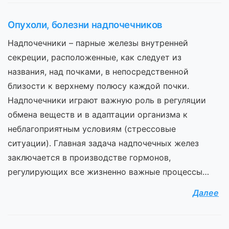
Опухоли, болезни надпочечников
Надпочечники – парные железы внутренней
секреции, расположенные, как следует из
названия, над почками, в непосредственной
близости к верхнему полюсу каждой почки.
Надпочечники играют важную роль в регуляции
обмена веществ и в адаптации организма к
неблагоприятным условиям (стрессовые
ситуации). Главная задача надпочечных желез
заключается в производстве гормонов,
регулирующих все жизненно важные процессы…
Далее