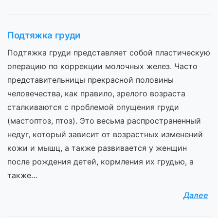
Подтяжка груди
Подтяжка груди представляет собой пластическую
операцию по коррекции молочных желез. Часто
представительницы прекрасной половины
человечества, как правило, зрелого возраста
сталкиваются с проблемой опущения груди
(мастоптоз, птоз). Это весьма распространенный
недуг, который зависит от возрастных изменений
кожи и мышц, а также развивается у женщин
после рождения детей, кормления их грудью, а
также…
Далее