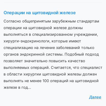
Операции на щитовидной железе
Согласно общепринятым зарубежным стандартам
операции на щитовидной железе должны
выполняться в специализированном учреждении,
хирурги-эндокринологи, которые имеют
специализацию на лечение заболеваний только
органов эндокринной системы. Подобный подход
позволяет значительно повысить качество
выполняемых операций. Считается, что специалист
в области хирургии щитовидной железы должен
выполнять не менее 100 операций на щитовидной
железе в год…
Далее