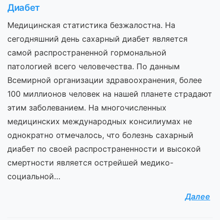
Диабет
Медицинская статистика безжалостна. На
сегодняшний день сахарный диабет является
самой распространенной гормональной
патологией всего человечества. По данным
Всемирной организации здравоохранения, более
100 миллионов человек на нашей планете страдают
этим заболеванием. На многочисленных
медицинских международных консилиумах не
однократно отмечалось, что болезнь сахарный
диабет по своей распространенности и высокой
смертности является острейшей медико-
социальной…
Далее