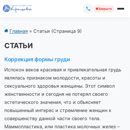
Закрыто
Главная
»
Статьи
(Страница 9)
СТАТЬИ
Коррекция формы груди
Испокон веков красивая и привлекательная грудь
являлась признаком молодости, красоты и
сексуального здоровья женщины. Этот символ
женственности и сегодня не потерял своего
эстетического значения, что и объясняет
повышенный интерес и стремление женщин к
совершенству данной части своего тела.
Маммопластика, или пластика молочных желез –