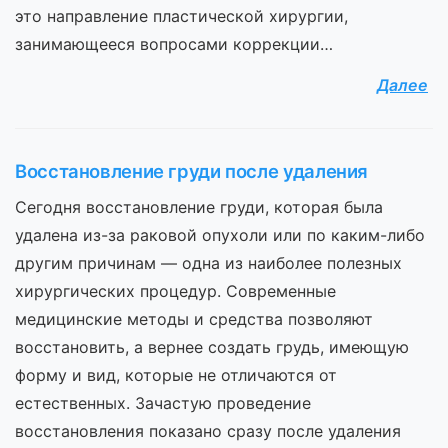
это направление пластической хирургии,
занимающееся вопросами коррекции…
Далее
Восстановление груди после удаления
Сегодня восстановление груди, которая была
удалена из-за раковой опухоли или по каким-либо
другим причинам — одна из наиболее полезных
хирургических процедур. Современные
медицинские методы и средства позволяют
восстановить, а вернее создать грудь, имеющую
форму и вид, которые не отличаются от
естественных. Зачастую проведение
восстановления показано сразу после удаления