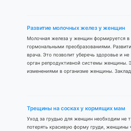
Развитие молочных желез у женщин
Молочная железа у женщин формируется в 
гормональными преобразованиями. Развити
врача. Это позволит уберечь здоровье и не
орган репродуктивной системы женщины. Э
изменениями в организме женщины. Заклад
Трещины на сосках у кормящих мам
Уход за грудью для женщин необходим не т
потерять красивую форму груди, женщины ч