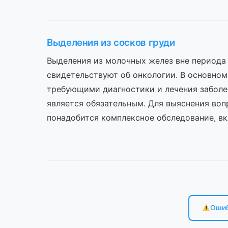
Выделения из сосков груди
Выделения из молочных желез вне периода
свидетельствуют об онкологии. В основном
требующими диагностики и лечения заболе
является обязательным. Для выяснения воп
понадобится комплексное обследование, в
Ошиб