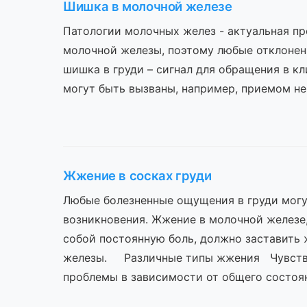
Шишка в молочной железе
Патологии молочных желез - актуальная пр
молочной железы, поэтому любые отклонени
шишка в груди – сигнал для обращения в кл
могут быть вызваны, например, приемом н
Жжение в сосках груди
Любые болезненные ощущения в груди могу
возникновения. Жжение в молочной железе
собой постоянную боль, должно заставить
железы. Различные типы жжения Чувство
проблемы в зависимости от общего состо