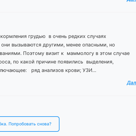
 кормления грудью в очень редких случаях
 они вызываются другими, менее опасными, но
ваниями. Поэтому визит к маммологу в этом случае
роса, по какой причине появились выделения,
ключающее: ряд анализов крови; УЗИ…
Да
ка. Попробовать снова?