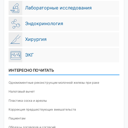
Лабораторные исследования
Эндокринология
Хирургия
ЭКГ
ИНТЕРЕСНО ПОЧИТАТЬ
Одномоментные реконструкции молочной железы при раке
Налоговый вычет
Пластика соска и ареолы
Коррекция предшествующих вмешательств
Пациентам
Образцы договоров и согласий