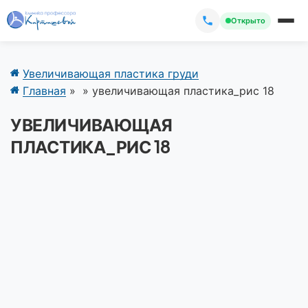
Открыто
Увеличивающая пластика груди
Главная
»
»
увеличивающая пластика_рис 18
УВЕЛИЧИВАЮЩАЯ
ПЛАСТИКА_РИС 18