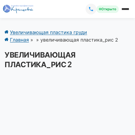
Открыто
Увеличивающая пластика груди
Главная
»
»
увеличивающая пластика_рис 2
УВЕЛИЧИВАЮЩАЯ
ПЛАСТИКА_РИС 2