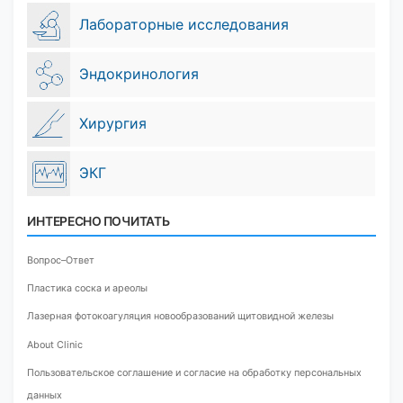
Лабораторные исследования
Эндокринология
Хирургия
ЭКГ
ИНТЕРЕСНО ПОЧИТАТЬ
Вопрос–Ответ
Пластика соска и ареолы
Лазерная фотокоагуляция новообразований щитовидной железы
About Clinic
Пользовательское соглашение и согласие на обработку персональных
данных